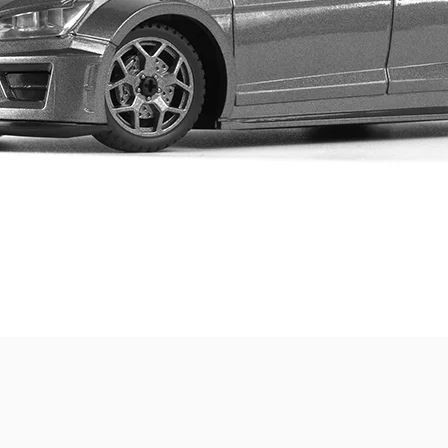
Quick View