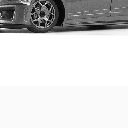
Quick View