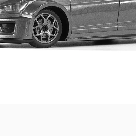
Quick View