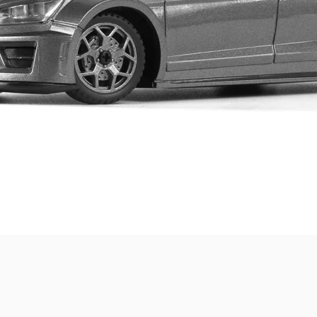
Quick View