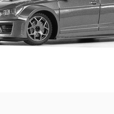
Quick View