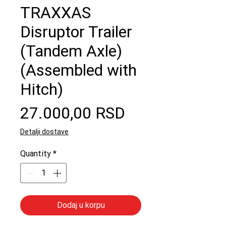
TRAXXAS
Disruptor Trailer
(Tandem Axle)
(Assembled with
Hitch)
Price
27.000,00 RSD
Detalji dostave
Quantity
*
Dodaj u korpu