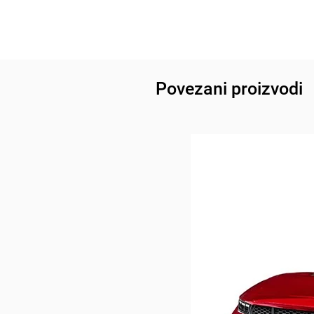
Povezani proizvodi