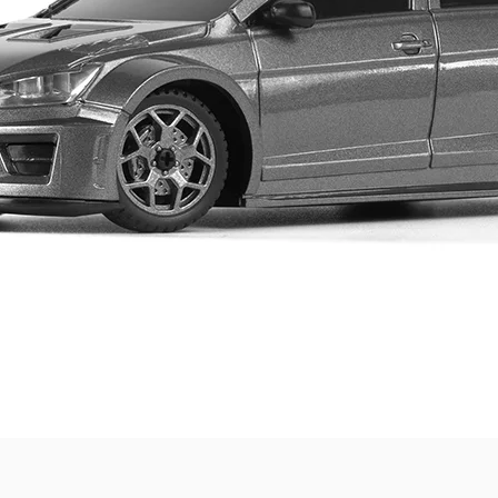
Quick View