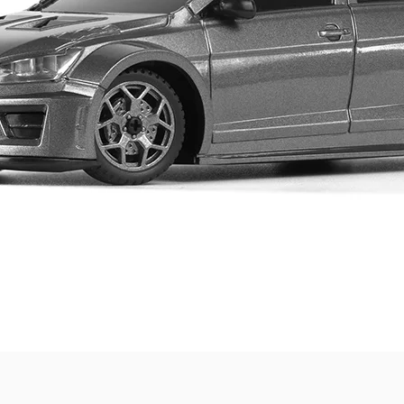
Quick View