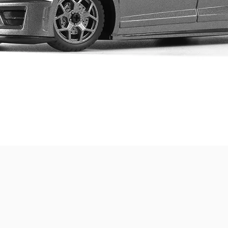
Quick View