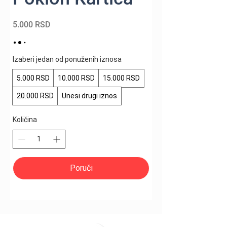
5.000 RSD
Izaberi jedan od ponuženih iznosa
5.000 RSD
10.000 RSD
15.000 RSD
20.000 RSD
Unesi drugi iznos
Količina
Poruči